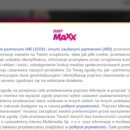
Li
ncuska piosenkarka i autorka tekstów. Na swoim
i partnerami IAB (1019)
i
innymi zaufanymi partnerami (489)
przechow
 Timbalandem oraz Nelly Furtado. Jej muzyczni
ormacje zawarte na Twoim urządzeniu, takie jak pliki cookie, przetwar
Marley, Wyclef Jean, The Roots, Erykah Badu, Lauryn
jak unikalne identyfikatory, informacje przesyłane przez urządzenia k
s, Aretha Franklin, Michael Jackson, Ella Fitzgerald,
i reklam i treści, udostępnienie funkcji mediów społecznościowych pom
woju i poprawny naszych produktów. Za Twoją zgodą my, jak i partner
recyzyjne dane geolokalizacyjne i identyfikację poprzez skanowanie u
serwisu zgadzasz się na wskazane działania.
zgodę na powyższe cele przetwarzania poprzez kliknięcie w przycisk 
z również nie wyrażać zgody poprzez wybór ustawień zaawansowanych
dziemy przetwarzać dane osobowe w innych celach na innych podsta
ym zakresie dostępne są w naszej
polityce prywatności
). Poprzez kliknię
awansowane" możesz zarządzać swoimi preferencjami przed wyrażenie
ia zgody. Cele przetwarzania Twoich danych bez konieczności uzyska
 o uzasadniony interes Multimedia Sp. z o.o. oraz informacje o możliwo
ię takiemu przetwarzaniu znajdziesz w
polityce prywatności
. Cele przet