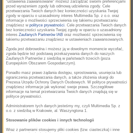
"ustawienia zaawansowane" możesz zarządzać swoimi preferencjami
przed wyrażeniem zgody lub odmową udzielenia zgody. Cele
przetwarzania Twoich danych bez konieczności uzyskania Twojej
zgody w oparciu o uzasadniony interes Multimedia Sp. z o.o. oraz
informacje o możliwości sprzeciwienia się takiemu przetwarzaniu
znajdziesz w
polityce prywatności
. Cele przetwarzania Twoich danych
bez konieczności uzyskania Twojej zgody w oparciu o uzasadniony
Dua Lipa i Callum Turner zaręczeni, fot. Instagram
interes
Zaufanych Partnerów IAB
oraz możliwość sprzeciwienia się
takiemu przetwarzaniu znajdziesz w ustawieniach zaawansowanych.
@dualipa
Zgoda jest dobrowolna i możesz ją w dowolnym momencie wycofać,
Dua Lipa
i Callum Turner zaręczeni
zgoda będzie też podstawą przekazywania danych do naszych
Zaufanych Partnerów z siedzibą w państwach trzecich (poza
Europejskim Obszarem Gospodarczym).
Dua Lipa, 29-letnia światowej sławy piosenkarka,
przyjęła oświadczyny swojego partnera, 34-letniego
Ponadto masz prawo żądania dostępu, sprostowania, usunięcia lub
ograniczenia przetwarzania danych, a także złożenia skargi do
aktora Calluma Turnera
, podczas tegorocznych świąt
Prezesa Urzędu Ochrony Danych Osobowych. W polityce prywatności
Bożego Narodzenia. Informację o tym wydarzeniu
znajdziesz informacje jak wykonać swoje prawa. Szczegółowe
informacje na temat przetwarzania Twoich danych znajdują się w
przekazały zagraniczne media, w tym brytyjski portal
polityce prywatności.
The Sun. Jak wynika z doniesień,
zaręczyny odbyły się
Administratorem tych danych jesteśmy my, czyli Multimedia Sp. z
w cichej, kameralnej atmosferze
.
o.o. z siedzibą w Krakowie, al. Waszyngtona 1.
Fani szybko zauważyli duży pierścionek na zdjęciach
Stosowanie plików cookies i innych technologii
opublikowanych przez artystkę w mediach
Wraz z partnerami stosujemy pliki cookies (tzw. ciasteczka) i inne