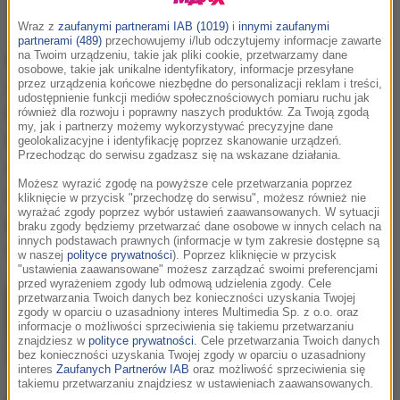
Wraz z
zaufanymi partnerami IAB (1019)
i
innymi zaufanymi
partnerami (489)
przechowujemy i/lub odczytujemy informacje zawarte
na Twoim urządzeniu, takie jak pliki cookie, przetwarzamy dane
Masz ochotę na coś słodkiego, ale nie
osobowe, takie jak unikalne identyfikatory, informacje przesyłane
chcesz spędzać długich godzin w kuchni?
przez urządzenia końcowe niezbędne do personalizacji reklam i treści,
udostępnienie funkcji mediów społecznościowych pomiaru ruchu jak
Poznaj
przepis
na coquitos – kokosowe
również dla rozwoju i poprawny naszych produktów. Za Twoją zgodą
my, jak i partnerzy możemy wykorzystywać precyzyjne dane
kuleczki bez mąki, które przygotujesz
geolokalizacyjne i identyfikację poprzez skanowanie urządzeń.
Przechodząc do serwisu zgadzasz się na wskazane działania.
dosłownie w minutę! To idealna propozycja
Możesz wyrazić zgodę na powyższe cele przetwarzania poprzez
dla wszystkich łasuchów i miłośników
kliknięcie w przycisk "przechodzę do serwisu", możesz również nie
wyrażać zgody poprzez wybór ustawień zaawansowanych. W sytuacji
prostych, a zarazem efektownych
braku zgody będziemy przetwarzać dane osobowe w innych celach na
innych podstawach prawnych (informacje w tym zakresie dostępne są
deserów.
w naszej
polityce prywatności
). Poprzez kliknięcie w przycisk
"ustawienia zaawansowane" możesz zarządzać swoimi preferencjami
przed wyrażeniem zgody lub odmową udzielenia zgody. Cele
przetwarzania Twoich danych bez konieczności uzyskania Twojej
zgody w oparciu o uzasadniony interes Multimedia Sp. z o.o. oraz
informacje o możliwości sprzeciwienia się takiemu przetwarzaniu
znajdziesz w
polityce prywatności
. Cele przetwarzania Twoich danych
bez konieczności uzyskania Twojej zgody w oparciu o uzasadniony
interes
Zaufanych Partnerów IAB
oraz możliwość sprzeciwienia się
takiemu przetwarzaniu znajdziesz w ustawieniach zaawansowanych.