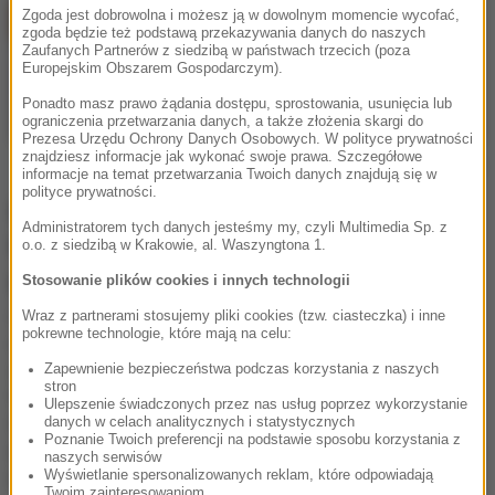
Zgoda jest dobrowolna i możesz ją w dowolnym momencie wycofać,
zgoda będzie też podstawą przekazywania danych do naszych
Zaufanych Partnerów z siedzibą w państwach trzecich (poza
Europejskim Obszarem Gospodarczym).
Ponadto masz prawo żądania dostępu, sprostowania, usunięcia lub
ograniczenia przetwarzania danych, a także złożenia skargi do
Prezesa Urzędu Ochrony Danych Osobowych. W polityce prywatności
znajdziesz informacje jak wykonać swoje prawa. Szczegółowe
Fot. Shutterstock
informacje na temat przetwarzania Twoich danych znajdują się w
polityce prywatności.
Błyskawiczne coquitos – kokosowe
Administratorem tych danych jesteśmy my, czyli Multimedia Sp. z
kuleczki bez mąki! Słodka
o.o. z siedzibą w Krakowie, al. Waszyngtona 1.
przekąska w kilka minut
Stosowanie plików cookies i innych technologii
Coquitos to przysmak, który podbije serca wszystkich
Wraz z partnerami stosujemy pliki cookies (tzw. ciasteczka) i inne
pokrewne technologie, które mają na celu:
miłośników kokosa. Nie potrzebujesz mąki,
skomplikowanych technik ani długiego pieczenia.
Zapewnienie bezpieczeństwa podczas korzystania z naszych
stron
Wystarczy kilka prostych składników, chwila w
Ulepszenie świadczonych przez nas usług poprzez wykorzystanie
lodówce i szybki pobyt w piekarniku. To idealna
danych w celach analitycznych i statystycznych
Poznanie Twoich preferencji na podstawie sposobu korzystania z
propozycja na niespodziewaną wizytę gości lub słodką
naszych serwisów
przekąskę do kawy.
Wyświetlanie spersonalizowanych reklam, które odpowiadają
Twoim zainteresowaniom