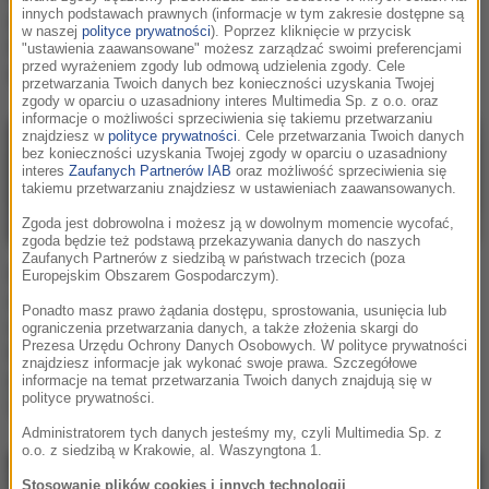
innych podstawach prawnych (informacje w tym zakresie dostępne są
pozując w stroju
Fanom trudno oderwać
w naszej
polityce prywatności
). Poprzez kliknięcie w przycisk
kąpielowym. Tatuaże
wzrok. "Wielka klasa"
"ustawienia zaawansowane" możesz zarządzać swoimi preferencjami
przed wyrażeniem zgody lub odmową udzielenia zgody. Cele
przyciągają wzrok
[FOTO]
przetwarzania Twoich danych bez konieczności uzyskania Twojej
zgody w oparciu o uzasadniony interes Multimedia Sp. z o.o. oraz
informacje o możliwości sprzeciwienia się takiemu przetwarzaniu
znajdziesz w
polityce prywatności
. Cele przetwarzania Twoich danych
bez konieczności uzyskania Twojej zgody w oparciu o uzasadniony
interes
Zaufanych Partnerów IAB
oraz możliwość sprzeciwienia się
takiemu przetwarzaniu znajdziesz w ustawieniach zaawansowanych.
Zgoda jest dobrowolna i możesz ją w dowolnym momencie wycofać,
zgoda będzie też podstawą przekazywania danych do naszych
Zaufanych Partnerów z siedzibą w państwach trzecich (poza
Ewelina Lisowska
Ewelina Lisowska w
Europejskim Obszarem Gospodarczym).
odsłania wytatuowane
kusym bikini. Fani nie
Ponadto masz prawo żądania dostępu, sprostowania, usunięcia lub
ciało, pozując w stroju
mogą oderwać wzroku.
ograniczenia przetwarzania danych, a także złożenia skargi do
Prezesa Urzędu Ochrony Danych Osobowych. W polityce prywatności
kąpielowym. Tak
"Piękna kobieta"
znajdziesz informacje jak wykonać swoje prawa. Szczegółowe
pozdrawia z wakacji!
[ZDJĘCIA]
informacje na temat przetwarzania Twoich danych znajdują się w
polityce prywatności.
[ZDJĘCIA]
Administratorem tych danych jesteśmy my, czyli Multimedia Sp. z
o.o. z siedzibą w Krakowie, al. Waszyngtona 1.
Stosowanie plików cookies i innych technologii