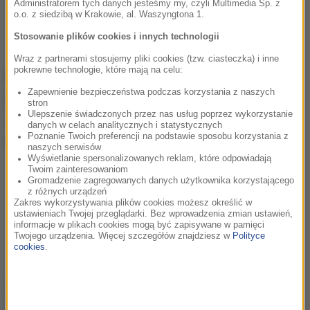
Administratorem tych danych jesteśmy my, czyli Multimedia Sp. z
ogłosił, że koncert się nie odbędzie
– pisali
o.o. z siedzibą w Krakowie, al. Waszyngtona 1.
rozczarowani uczestnicy.
Stosowanie plików cookies i innych technologii
Wraz z partnerami stosujemy pliki cookies (tzw. ciasteczka) i inne
pokrewne technologie, które mają na celu:
Fani rozczarowani nagłą decyzją
Zapewnienie bezpieczeństwa podczas korzystania z naszych
artysty
stron
Ulepszenie świadczonych przez nas usług poprzez wykorzystanie
Timberlake poinformował o swojej niedyspozycji za
danych w celach analitycznych i statystycznych
Poznanie Twoich preferencji na podstawie sposobu korzystania z
pośrednictwem Instagrama, pisząc:
naszych serwisów
Wyświetlanie spersonalizowanych reklam, które odpowiadają
Twoim zainteresowaniom
Z bólem serca muszę odwołać dzisiejszy
Gromadzenie zagregowanych danych użytkownika korzystającego
z różnych urządzeń
koncert. Przyszedłem na próbę dźwiękową,
Zakres wykorzystywania plików cookies możesz określić w
ustawieniach Twojej przeglądarki. Bez wprowadzenia zmian ustawień,
walcząc z grypą, ale teraz całkowicie mnie
informacje w plikach cookies mogą być zapisywane w pamięci
pokonała.
Twojego urządzenia. Więcej szczegółów znajdziesz w
Polityce
cookies
.
Justin może liczyć na słowa wsparcia od swoich
najzagorzalszych wielbicieli,
jednak spora część