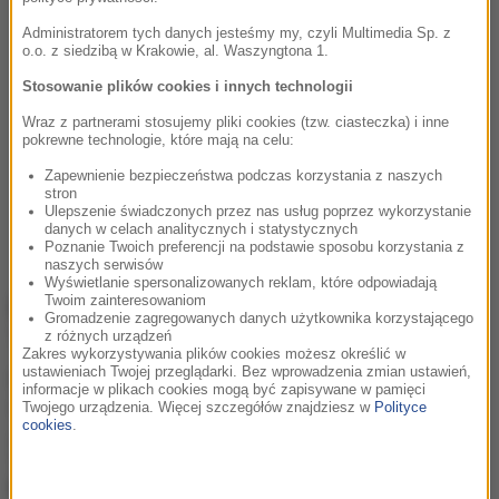
Liza i Dina (złoty przycisk Pauliny Krupińskiej z
Administratorem tych danych jesteśmy my, czyli Multimedia Sp. z
castingów, dog dancing);
o.o. z siedzibą w Krakowie, al. Waszyngtona 1.
Margaryta Reznik (tancerka);
Stosowanie plików cookies i innych technologii
Kaczorex (platynowy przycisk całego jury w
Wraz z partnerami stosujemy pliki cookies (tzw. ciasteczka) i inne
półfinale, tancerz);
pokrewne technologie, które mają na celu:
Nina Żubrowska Mestre (złoty przycisk Julii
Zapewnienie bezpieczeństwa podczas korzystania z naszych
Wieniawy z castingów, wokalistka);
stron
Young Generation (zespół taneczny);
Ulepszenie świadczonych przez nas usług poprzez wykorzystanie
danych w celach analitycznych i statystycznych
Maciej Pałatynski (pokazuje triki z yo-yo);
Poznanie Twoich preferencji na podstawie sposobu korzystania z
Luna Plena (chór).
naszych serwisów
Wyświetlanie spersonalizowanych reklam, które odpowiadają
Kto wygrał 17. edycję „Mam
Twoim zainteresowaniom
Gromadzenie zagregowanych danych użytkownika korzystającego
Talent!”?
z różnych urządzeń
Zakres wykorzystywania plików cookies możesz określić w
ustawieniach Twojej przeglądarki. Bez wprowadzenia zmian ustawień,
Po pełnych emocji występach i głosowaniu widzów
informacje w plikach cookies mogą być zapisywane w pamięci
wszystko stało się jasne –
zwyciężczyniami 17. edycji
Twojego urządzenia. Więcej szczegółów znajdziesz w
Polityce
cookies
.
„Mam talent!” zostały Liza Labunets i jej suczka Dina
.
To
pierwszy w historii programu duet człowieka i psa,
który sięgnął po główną nagrodę w wysokości 300