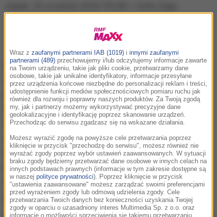
piątek, 20 września 2024 (10:29)
•
Zofia Zając
Wraz z
zaufanymi partnerami IAB (1019)
i
innymi zaufanymi
partnerami (489)
przechowujemy i/lub odczytujemy informacje zawarte
Linkin Park powrócili na scenę w
na Twoim urządzeniu, takie jak pliki cookie, przetwarzamy dane
osobowe, takie jak unikalne identyfikatory, informacje przesyłane
zmienionym składzie. Zespół, który
przez urządzenia końcowe niezbędne do personalizacji reklam i treści,
udostępnienie funkcji mediów społecznościowych pomiaru ruchu jak
rozpoczyna "nowy rozdział w swojej
również dla rozwoju i poprawny naszych produktów. Za Twoją zgodą
my, jak i partnerzy możemy wykorzystywać precyzyjne dane
karierze" poprzez wprowadzenie Emily
geolokalizacyjne i identyfikację poprzez skanowanie urządzeń.
Armstrong jako nowej frontmanki, spotkał
Przechodząc do serwisu zgadzasz się na wskazane działania.
się z falą krytyki ze strony rodziny
Możesz wyrazić zgodę na powyższe cele przetwarzania poprzez
kliknięcie w przycisk "przechodzę do serwisu", możesz również nie
Chestera Benningtona. Susan Eubanks,
wyrażać zgody poprzez wybór ustawień zaawansowanych. W sytuacji
braku zgody będziemy przetwarzać dane osobowe w innych celach na
matka tragicznie zmarłego wokalisty,
innych podstawach prawnych (informacje w tym zakresie dostępne są
w naszej
polityce prywatności
). Poprzez kliknięcie w przycisk
wyraziła swoje głębokie rozczarowanie i
"ustawienia zaawansowane" możesz zarządzać swoimi preferencjami
przed wyrażeniem zgody lub odmową udzielenia zgody. Cele
poczucie zdrady.
przetwarzania Twoich danych bez konieczności uzyskania Twojej
zgody w oparciu o uzasadniony interes Multimedia Sp. z o.o. oraz
informacje o możliwości sprzeciwienia się takiemu przetwarzaniu