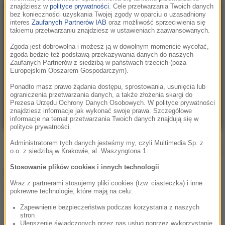
znajdziesz w
polityce prywatności
. Cele przetwarzania Twoich danych
bez konieczności uzyskania Twojej zgody w oparciu o uzasadniony
interes
Zaufanych Partnerów IAB
oraz możliwość sprzeciwienia się
takiemu przetwarzaniu znajdziesz w ustawieniach zaawansowanych.
Zgoda jest dobrowolna i możesz ją w dowolnym momencie wycofać,
zgoda będzie też podstawą przekazywania danych do naszych
Zaufanych Partnerów z siedzibą w państwach trzecich (poza
Europejskim Obszarem Gospodarczym).
Ponadto masz prawo żądania dostępu, sprostowania, usunięcia lub
ograniczenia przetwarzania danych, a także złożenia skargi do
Prezesa Urzędu Ochrony Danych Osobowych. W polityce prywatności
znajdziesz informacje jak wykonać swoje prawa. Szczegółowe
informacje na temat przetwarzania Twoich danych znajdują się w
polityce prywatności.
Linkin Park, fot. Justin Paludipan / Splash News/EAST
Administratorem tych danych jesteśmy my, czyli Multimedia Sp. z
NEWS
o.o. z siedzibą w Krakowie, al. Waszyngtona 1.
Stosowanie plików cookies i innych technologii
Bliscy Chestera Benningtona czują
Wraz z partnerami stosujemy pliki cookies (tzw. ciasteczka) i inne
się zdradzeni
pokrewne technologie, które mają na celu:
W wywiadzie dla magazynu „Rolling Stone” matka
Zapewnienie bezpieczeństwa podczas korzystania z naszych
stron
Chestera, Susan Eubanks, podzieliła się swoimi
Ulepszenie świadczonych przez nas usług poprzez wykorzystanie