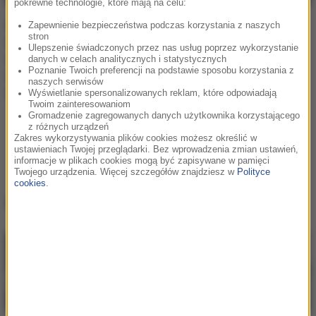
pokrewne technologie, które mają na celu:
Nowy, wzruszający
Norbi wraca! Nagrał
Zapewnienie bezpieczeństwa podczas korzystania z naszych
stron
numer od Kelly Family
wakacyjny kawałek z
Ulepszenie świadczonych przez nas usług poprzez wykorzystanie
opowiada historię ich
Robertem Rozmusem!
danych w celach analitycznych i statystycznych
Poznanie Twoich preferencji na podstawie sposobu korzystania z
życia! Zobacz "Brothers
Zobacz "Materacci".
naszych serwisów
And Sisters"!
Wyświetlanie spersonalizowanych reklam, które odpowiadają
Twoim zainteresowaniom
Gromadzenie zagregowanych danych użytkownika korzystającego
z różnych urządzeń
Zakres wykorzystywania plików cookies możesz określić w
1
2
3
…
10
ustawieniach Twojej przeglądarki. Bez wprowadzenia zmian ustawień,
informacje w plikach cookies mogą być zapisywane w pamięci
Twojego urządzenia. Więcej szczegółów znajdziesz w
Polityce
cookies
.
Nowa piosenka
w
RMF Extra