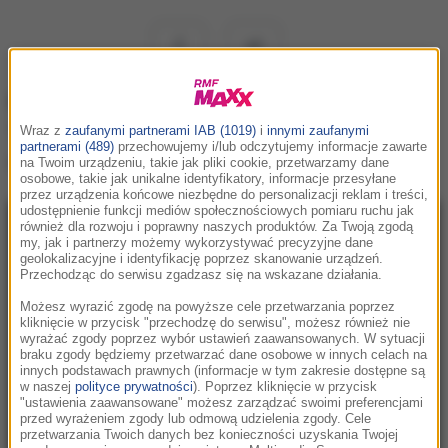
Ma prawie 100% pozytywnych recenzji!
Ten
film
z 1993 roku to niedościgniony
Wraz z
zaufanymi partnerami IAB (1019)
i
innymi zaufanymi
partnerami (489)
przechowujemy i/lub odczytujemy informacje zawarte
wzór biografii muzycznej. Sprawdź.
na Twoim urządzeniu, takie jak pliki cookie, przetwarzamy dane
osobowe, takie jak unikalne identyfikatory, informacje przesyłane
przez urządzenia końcowe niezbędne do personalizacji reklam i treści,
udostępnienie funkcji mediów społecznościowych pomiaru ruchu jak
również dla rozwoju i poprawny naszych produktów. Za Twoją zgodą
my, jak i partnerzy możemy wykorzystywać precyzyjne dane
geolokalizacyjne i identyfikację poprzez skanowanie urządzeń.
Przechodząc do serwisu zgadzasz się na wskazane działania.
Możesz wyrazić zgodę na powyższe cele przetwarzania poprzez
kliknięcie w przycisk "przechodzę do serwisu", możesz również nie
wyrażać zgody poprzez wybór ustawień zaawansowanych. W sytuacji
braku zgody będziemy przetwarzać dane osobowe w innych celach na
innych podstawach prawnych (informacje w tym zakresie dostępne są
w naszej
polityce prywatności
). Poprzez kliknięcie w przycisk
"ustawienia zaawansowane" możesz zarządzać swoimi preferencjami
przed wyrażeniem zgody lub odmową udzielenia zgody. Cele
przetwarzania Twoich danych bez konieczności uzyskania Twojej