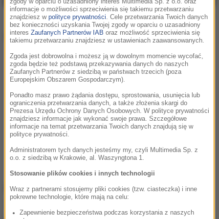
zgody w oparciu o uzasadniony interes Multimedia Sp. z o.o. oraz
informacje o możliwości sprzeciwienia się takiemu przetwarzaniu
dpa/PAP
znajdziesz w
polityce prywatności
. Cele przetwarzania Twoich danych
bez konieczności uzyskania Twojej zgody w oparciu o uzasadniony
interes
Zaufanych Partnerów IAB
oraz możliwość sprzeciwienia się
Najważniejsze informacje:
takiemu przetwarzaniu znajdziesz w ustawieniach zaawansowanych.
Film
„What’s Love Got to Do With It” z 1993 roku
Zgoda jest dobrowolna i możesz ją w dowolnym momencie wycofać,
został uznany przez Rotten Tomatoes za
zgoda będzie też podstawą przekazywania danych do naszych
Zaufanych Partnerów z siedzibą w państwach trzecich (poza
najlepszy muzyczny biopic wszech czasów.
Europejskim Obszarem Gospodarczym).
Angela Bassett, odtwórczyni głównej roli,
Ponadto masz prawo żądania dostępu, sprostowania, usunięcia lub
wspominała, że udział w produkcji był dla niej
ograniczenia przetwarzania danych, a także złożenia skargi do
ogromnym wyzwaniem emocjonalnym i
Prezesa Urzędu Ochrony Danych Osobowych. W polityce prywatności
znajdziesz informacje jak wykonać swoje prawa. Szczegółowe
fizycznym.
informacje na temat przetwarzania Twoich danych znajdują się w
Premiera filmu została przyspieszona, by zgrać
polityce prywatności.
się z trasą koncertową Tiny Turner, co wymagało
Administratorem tych danych jesteśmy my, czyli Multimedia Sp. z
intensywnej pracy całej ekipy.
o.o. z siedzibą w Krakowie, al. Waszyngtona 1.
Stosowanie plików cookies i innych technologii
Ranking, który nie pozostawia
Wraz z partnerami stosujemy pliki cookies (tzw. ciasteczka) i inne
pokrewne technologie, które mają na celu:
złudzeń. Ten film ma aż 97%
Zapewnienie bezpieczeństwa podczas korzystania z naszych
pozytywnych recenzji