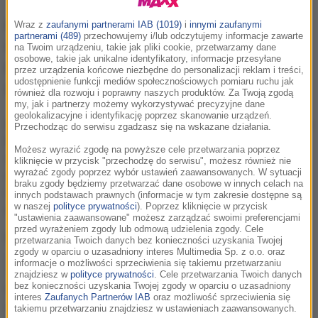
Aktor opublikował na Instagramie
zdjęcie
Wraz z
zaufanymi partnerami IAB (1019)
i
innymi zaufanymi
partnerami (489)
przechowujemy i/lub odczytujemy informacje zawarte
ze swoim ojcem.
Rafał Mroczek
jest
na Twoim urządzeniu, takie jak pliki cookie, przetwarzamy dane
osobowe, takie jak unikalne identyfikatory, informacje przesyłane
niemalże odbiciem taty. Fani gwiazdy są
przez urządzenia końcowe niezbędne do personalizacji reklam i treści,
udostępnienie funkcji mediów społecznościowych pomiaru ruchu jak
zachwyceni rodzinną fotografią!
również dla rozwoju i poprawny naszych produktów. Za Twoją zgodą
my, jak i partnerzy możemy wykorzystywać precyzyjne dane
geolokalizacyjne i identyfikację poprzez skanowanie urządzeń.
Dwa dni temu jeden z najpopularniejszych bliźniaków w
Przechodząc do serwisu zgadzasz się na wskazane działania.
Polsce pochwalił się fotografią, do której zapozował
Możesz wyrazić zgodę na powyższe cele przetwarzania poprzez
wraz ze swoim ojcem.
Zdjęcie
opatrzył następującym
kliknięcie w przycisk "przechodzę do serwisu", możesz również nie
wyrażać zgody poprzez wybór ustawień zaawansowanych. W sytuacji
opisem: „Dzisiaj podobno to takie modne, u nas w
braku zgody będziemy przetwarzać dane osobowe w innych celach na
rodzinie praktykowane od lat”. Uśmiechnięci od ucha
innych podstawach prawnych (informacje w tym zakresie dostępne są
w naszej
polityce prywatności
). Poprzez kliknięcie w przycisk
do ucha panowie bowiem byli razem na grzybobraniu.
"ustawienia zaawansowane" możesz zarządzać swoimi preferencjami
przed wyrażeniem zgody lub odmową udzielenia zgody. Cele
Fani Mroczka są zachwyceni jego spacerem po lesie:
przetwarzania Twoich danych bez konieczności uzyskania Twojej
zgody w oparciu o uzasadniony interes Multimedia Sp. z o.o. oraz
„Modne i u Ciebie, selfie na insta obowiązkowe, więc i
informacje o możliwości sprzeciwienia się takiemu przetwarzaniu
Ty podbijasz ten trend. ;)”. Internauci przyznali również,
znajdziesz w
polityce prywatności
. Cele przetwarzania Twoich danych
bez konieczności uzyskania Twojej zgody w oparciu o uzasadniony
iż aktor jest bardzo podobny do swojego ojca. Pod
interes
Zaufanych Partnerów IAB
oraz możliwość sprzeciwienia się
zdjęciem można znaleźć kilka komentarzy na ten
takiemu przetwarzaniu znajdziesz w ustawieniach zaawansowanych.