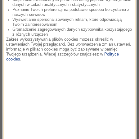
danych w celach analitycznych i statystycznych
Poznanie Twoich preferencji na podstawie sposobu korzystania z
naszych serwisów
Wyświetlanie spersonalizowanych reklam, które odpowiadają
Twoim zainteresowaniom
Gromadzenie zagregowanych danych użytkownika korzystającego
#niedziela
z różnych urządzeń
Zakres wykorzystywania plików cookies możesz określić w
A post shared by Małgosia Sienkiewicz (@rolnikwszpilkach) on
ustawieniach Twojej przeglądarki. Bez wprowadzenia zmian ustawień,
informacje w plikach cookies mogą być zapisywane w pamięci
Twojego urządzenia. Więcej szczegółów znajdziesz w
Polityce
cookies
.