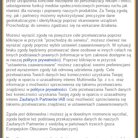
przez urządzenia końcowe niezbędne do personalizacji reklam i treści,
udostępnienie funkcji mediów społecznościowych pomiaru ruchu jak
również dla rozwoju i poprawny naszych produktów. Za Twoją zgodą
my, jak i partnerzy możemy wykorzystywać precyzyjne dane
Kolejny zespół dołączył do festiwalowej
geolokalizacyjne i identyfikację poprzez skanowanie urządzeń.
Przechodząc do serwisu zgadzasz się na wskazane działania.
ekipy, która już niebawem wystąpi przed
Możesz wyrazić zgodę na powyższe cele przetwarzania poprzez
wyjątkową publicznością. Mowa
kliknięcie w przycisk "przechodzę do serwisu", możesz również nie
wyrażać zgody poprzez wybór ustawień zaawansowanych. W sytuacji
oczywiście o muzykach z Disciples, którzy
braku zgody będziemy przetwarzać dane osobowe w innych celach na
innych podstawach prawnych (informacje w tym zakresie dostępne są
zagrają na
Sunrise Festival
2019!
w naszej
polityce prywatności
). Poprzez kliknięcie w przycisk
"ustawienia zaawansowane" możesz zarządzać swoimi preferencjami
Koniecznie sprawdźcie szczegóły!
przed wyrażeniem zgody lub odmową udzielenia zgody. Cele
przetwarzania Twoich danych bez konieczności uzyskania Twojej
zgody w oparciu o uzasadniony interes Multimedia Sp. z o.o. oraz
Disciples
na Sunrise Festival 2019!
informacje o możliwości sprzeciwienia się takiemu przetwarzaniu
znajdziesz w
polityce prywatności
. Cele przetwarzania Twoich danych
bez konieczności uzyskania Twojej zgody w oparciu o uzasadniony
interes
Zaufanych Partnerów IAB
oraz możliwość sprzeciwienia się
fot.Materiały prasowe
takiemu przetwarzaniu znajdziesz w ustawieniach zaawansowanych.
Panowie od 2013 roku - bo wtedy podpisali kontrakt z
Zgoda jest dobrowolna i możesz ją w dowolnym momencie wycofać,
wytwórnią legendarnego Pete’a Tonga - notują
zgoda będzie też podstawą przekazywania danych do naszych
praktycznie same sukcesy. Ich single, takie jak “On My
Zaufanych Partnerów z siedzibą w państwach trzecich (poza
Europejskim Obszarem Gospodarczym).
Mind” czy “How Deep Is Your Love”, notowały wysokie
miejsca na europejskich listach przebojów, natomiast