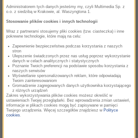
piosenkarz przyznał, że
podczas poważnej sprzeczki
Administratorem tych danych jesteśmy my, czyli Multimedia Sp. z
o.o. z siedzibą w Krakowie, al. Waszyngtona 1.
powiedział Hailey, że nigdy nie osiągnie takiego
sukcesu i „nie pojawi się na okładce Vogue’a”
. Dziś
Stosowanie plików cookies i innych technologii
nazywa swoje słowa „okrutnymi” i „niewybaczalnymi”.
Wraz z partnerami stosujemy pliki cookies (tzw. ciasteczka) i inne
pokrewne technologie, które mają na celu:
W emocjonalnym poście na Instagramie piosenkarz
Zapewnienie bezpieczeństwa podczas korzystania z naszych
wyraził żal, pisząc:
stron
Ulepszenie świadczonych przez nas usług poprzez wykorzystanie
danych w celach analitycznych i statystycznych
Byłem zły i chciałem się odegrać. Powiedziałem
Poznanie Twoich preferencji na podstawie sposobu korzystania z
naszych serwisów
jej coś, co miało ją zranić, ale tak naprawdę
Wyświetlanie spersonalizowanych reklam, które odpowiadają
Twoim zainteresowaniom
uderzyło też we mnie.
Gromadzenie zagregowanych danych użytkownika korzystającego
z różnych urządzeń
Zakres wykorzystywania plików cookies możesz określić w
ustawieniach Twojej przeglądarki. Bez wprowadzenia zmian ustawień,
Artysta dodał, że z biegiem czasu zrozumiał, jak
informacje w plikach cookies mogą być zapisywane w pamięci
bardzo niedojrzałe było jego zachowanie i jak ważna
Twojego urządzenia. Więcej szczegółów znajdziesz w
Polityce
cookies
.
jest w relacji szczerość oraz umiejętność przyznania
się do błędu. „Jako dorośli wiemy już, że odwet nie
prowadzi do niczego dobrego. Wydłuża to tylko