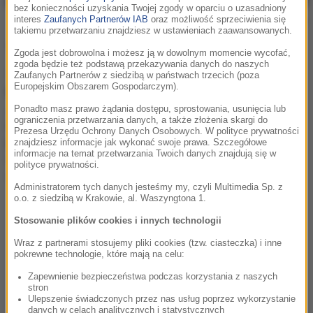
bez konieczności uzyskania Twojej zgody w oparciu o uzasadniony
Tomasz Jakubiak. Fot. AKPA
interes
Zaufanych Partnerów IAB
oraz możliwość sprzeciwienia się
takiemu przetwarzaniu znajdziesz w ustawieniach zaawansowanych.
Tomasz Jakubiak
– choroba
Zgoda jest dobrowolna i możesz ją w dowolnym momencie wycofać,
zgoda będzie też podstawą przekazywania danych do naszych
Tomasz Jakubiak walczy z rzadkim nowotworem.
Zaufanych Partnerów z siedzibą w państwach trzecich (poza
Europejskim Obszarem Gospodarczym).
Kucharz znany z TV m.in. jako juror programu
„MasterChef” i „MasterChef Nastolatki” jesienią
Ponadto masz prawo żądania dostępu, sprostowania, usunięcia lub
ograniczenia przetwarzania danych, a także złożenia skargi do
ubiegłego roku poinformował o poważnych
Prezesa Urzędu Ochrony Danych Osobowych. W polityce prywatności
problemach zdrowotnych.
Od tamtej pory walczy z
znajdziesz informacje jak wykonać swoje prawa. Szczegółowe
informacje na temat przetwarzania Twoich danych znajdują się w
chorobą na oczach całej Polski, otrzymując ogrom
polityce prywatności.
wsparcia z różnych stron.
Administratorem tych danych jesteśmy my, czyli Multimedia Sp. z
o.o. z siedzibą w Krakowie, al. Waszyngtona 1.
Stosowanie plików cookies i innych technologii
Wraz z partnerami stosujemy pliki cookies (tzw. ciasteczka) i inne
pokrewne technologie, które mają na celu:
Zapewnienie bezpieczeństwa podczas korzystania z naszych
stron
Ulepszenie świadczonych przez nas usług poprzez wykorzystanie
danych w celach analitycznych i statystycznych