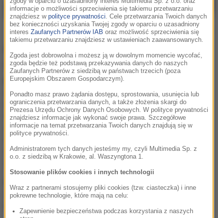
zgody w oparciu o uzasadniony interes Multimedia Sp. z o.o. oraz
informacje o możliwości sprzeciwienia się takiemu przetwarzaniu
znajdziesz w
polityce prywatności
. Cele przetwarzania Twoich danych
bez konieczności uzyskania Twojej zgody w oparciu o uzasadniony
fot. Instagram @synalkapono
interes
Zaufanych Partnerów IAB
oraz możliwość sprzeciwienia się
takiemu przetwarzaniu znajdziesz w ustawieniach zaawansowanych.
Pono
nie żyje.
Raper
zmarł
Zgoda jest dobrowolna i możesz ją w dowolnym momencie wycofać,
niespodziewanie w wieku 49 lat
zgoda będzie też podstawą przekazywania danych do naszych
Zaufanych Partnerów z siedzibą w państwach trzecich (poza
Europejskim Obszarem Gospodarczym).
Rafał „Pono” Poniedzielski zmarł 6 listopada w wieku
49 lat
. Był pionierem i jedną z ikon polskiej sceny hip-
Ponadto masz prawo żądania dostępu, sprostowania, usunięcia lub
ograniczenia przetwarzania danych, a także złożenia skargi do
hopowej. Urodził się 16 października 1976 r. w
Prezesa Urzędu Ochrony Danych Osobowych. W polityce prywatności
Warszawie. Jego działalność artystyczna rozpoczęła
znajdziesz informacje jak wykonać swoje prawa. Szczegółowe
informacje na temat przetwarzania Twoich danych znajdują się w
się w 1996 roku w duecie
TPWC
, a następnie
polityce prywatności.
współtworzył skład
ZIP Skład
. Na przestrzeni lat
Administratorem tych danych jesteśmy my, czyli Multimedia Sp. z
współpracował z wieloma artystami i pozostawił po
o.o. z siedzibą w Krakowie, al. Waszyngtona 1.
sobie istotny dorobek muzyczny.
Stosowanie plików cookies i innych technologii
Informację o śmierci Pono przekazali przedstawiciele
Wraz z partnerami stosujemy pliki cookies (tzw. ciasteczka) i inne
ZIP Składu oraz jego wieloletni przyjaciel, Wojtek
pokrewne technologie, które mają na celu:
Sokół
:
Zapewnienie bezpieczeństwa podczas korzystania z naszych