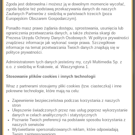
Zgoda jest dobrowolna i możesz ją w dowolnym momencie wycofać,
zgoda będzie też podstawą przekazywania danych do naszych
Zaufanych Partnerów z siedzibą w państwach trzecich (poza
Europejskim Obszarem Gospodarczym).
Ponadto masz prawo żądania dostępu, sprostowania, usunięcia lub
ograniczenia przetwarzania danych, a także złożenia skargi do
Prezesa Urzędu Ochrony Danych Osobowych. W polityce prywatności
znajdziesz informacje jak wykonać swoje prawa. Szczegółowe
informacje na temat przetwarzania Twoich danych znajdują się w
polityce prywatności.
Ariana Grande
Administratorem tych danych jesteśmy my, czyli Multimedia Sp. z
we can't be friends (wait for your love)
o.o. z siedzibą w Krakowie, al. Waszyngtona 1.
Stosowanie plików cookies i innych technologii
Wraz z partnerami stosujemy pliki cookies (tzw. ciasteczka) i inne
pokrewne technologie, które mają na celu:
Zapewnienie bezpieczeństwa podczas korzystania z naszych
stron
Ulepszenie świadczonych przez nas usług poprzez wykorzystanie
danych w celach analitycznych i statystycznych
Poznanie Twoich preferencji na podstawie sposobu korzystania z
naszych serwisów
Wyświetlanie spersonalizowanych reklam, które odpowiadają
Twoim zainteresowaniom