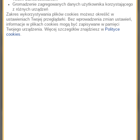
Gromadzenie zagregowanych danych użytkownika korzystającego
z różnych urządzeń
Zakres wykorzystywania plików cookies możesz określić w
Ariana Grande
ustawieniach Twojej przeglądarki. Bez wprowadzenia zmian ustawień,
informacje w plikach cookies mogą być zapisywane w pamięci
yes, and?
Twojego urządzenia. Więcej szczegółów znajdziesz w
Polityce
cookies
.
Lady Gaga / Ariana Grande
Rain On Me