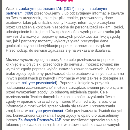
Ariana Grande
Hate That I Made You Love Me
Wraz z
zaufanymi partnerami IAB (1017)
i
innymi zaufanymi
partnerami (489)
przechowujemy i/lub odczytujemy informacje zawarte
na Twoim urządzeniu, takie jak pliki cookie, przetwarzamy dane
osobowe, takie jak unikalne identyfikatory, informacje przesyłane
przez urządzenia końcowe niezbędne do personalizacji reklam i treści,
udostępnienie funkcji mediów społecznościowych pomiaru ruchu jak
również dla rozwoju i poprawny naszych produktów. Za Twoją zgodą
my, jak i partnerzy możemy wykorzystywać precyzyjne dane
geolokalizacyjne i identyfikację poprzez skanowanie urządzeń.
Przechodząc do serwisu zgadzasz się na wskazane działania.
Możesz wyrazić zgodę na powyższe cele przetwarzania poprzez
kliknięcie w przycisk "przechodzę do serwisu", możesz również nie
wyrażać zgody poprzez wybór ustawień zaawansowanych. W sytuacji
braku zgody będziemy przetwarzać dane osobowe w innych celach na
innych podstawach prawnych (informacje w tym zakresie dostępne są
w naszej
polityce prywatności
). Poprzez kliknięcie w przycisk
"ustawienia zaawansowane" możesz zarządzać swoimi preferencjami
przed wyrażeniem zgody lub odmową udzielenia zgody. Cele
Ariana Grande
przetwarzania Twoich danych bez konieczności uzyskania Twojej
Twilight Zone
zgody w oparciu o uzasadniony interes Multimedia Sp. z o.o. oraz
informacje o możliwości sprzeciwienia się takiemu przetwarzaniu
znajdziesz w
polityce prywatności
. Cele przetwarzania Twoich danych
bez konieczności uzyskania Twojej zgody w oparciu o uzasadniony
interes
Zaufanych Partnerów IAB
oraz możliwość sprzeciwienia się
takiemu przetwarzaniu znajdziesz w ustawieniach zaawansowanych.