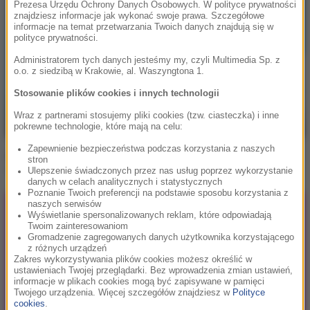
Prezesa Urzędu Ochrony Danych Osobowych. W polityce prywatności
znajdziesz informacje jak wykonać swoje prawa. Szczegółowe
informacje na temat przetwarzania Twoich danych znajdują się w
polityce prywatności.
Administratorem tych danych jesteśmy my, czyli Multimedia Sp. z
o.o. z siedzibą w Krakowie, al. Waszyngtona 1.
Stosowanie plików cookies i innych technologii
Wraz z partnerami stosujemy pliki cookies (tzw. ciasteczka) i inne
pokrewne technologie, które mają na celu:
Zapewnienie bezpieczeństwa podczas korzystania z naszych
Alok / Bebe Rexha
stron
Deep In Your Love
Ulepszenie świadczonych przez nas usług poprzez wykorzystanie
danych w celach analitycznych i statystycznych
Poznanie Twoich preferencji na podstawie sposobu korzystania z
naszych serwisów
Wyświetlanie spersonalizowanych reklam, które odpowiadają
Twoim zainteresowaniom
Gromadzenie zagregowanych danych użytkownika korzystającego
z różnych urządzeń
Zakres wykorzystywania plików cookies możesz określić w
ustawieniach Twojej przeglądarki. Bez wprowadzenia zmian ustawień,
informacje w plikach cookies mogą być zapisywane w pamięci
Twojego urządzenia. Więcej szczegółów znajdziesz w
Polityce
cookies
.