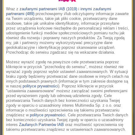
Ewa Farna
Nie znam tego miejsca
Wraz z
zaufanymi partnerami IAB (1019)
i
innymi zaufanymi
partnerami (489)
przechowujemy i/lub odczytujemy informacje zawarte
na Twoim urządzeniu, takie jak pliki cookie, przetwarzamy dane
osobowe, takie jak unikalne identyfikatory, informacje przesyłane
przez urządzenia końcowe niezbędne do personalizacji reklam i treści,
udostępnienie funkcji mediów społecznościowych pomiaru ruchu jak
również dla rozwoju i poprawny naszych produktów. Za Twoją zgodą
my, jak i partnerzy możemy wykorzystywać precyzyjne dane
geolokalizacyjne i identyfikację poprzez skanowanie urządzeń.
Przechodząc do serwisu zgadzasz się na wskazane działania.
Możesz wyrazić zgodę na powyższe cele przetwarzania poprzez
kliknięcie w przycisk "przechodzę do serwisu", możesz również nie
wyrażać zgody poprzez wybór ustawień zaawansowanych. W sytuacji
braku zgody będziemy przetwarzać dane osobowe w innych celach na
innych podstawach prawnych (informacje w tym zakresie dostępne są
w naszej
polityce prywatności
). Poprzez kliknięcie w przycisk
"ustawienia zaawansowane" możesz zarządzać swoimi preferencjami
przed wyrażeniem zgody lub odmową udzielenia zgody. Cele
Pawbeats / Mr. Polska / Ewa Farna
przetwarzania Twoich danych bez konieczności uzyskania Twojej
Hollywood
zgody w oparciu o uzasadniony interes Multimedia Sp. z o.o. oraz
informacje o możliwości sprzeciwienia się takiemu przetwarzaniu
znajdziesz w
polityce prywatności
. Cele przetwarzania Twoich danych
bez konieczności uzyskania Twojej zgody w oparciu o uzasadniony
interes
Zaufanych Partnerów IAB
oraz możliwość sprzeciwienia się
takiemu przetwarzaniu znajdziesz w ustawieniach zaawansowanych.