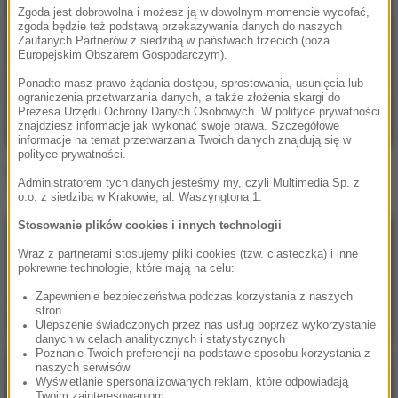
Zgoda jest dobrowolna i możesz ją w dowolnym momencie wycofać,
zgoda będzie też podstawą przekazywania danych do naszych
Zaufanych Partnerów z siedzibą w państwach trzecich (poza
Europejskim Obszarem Gospodarczym).
Ponadto masz prawo żądania dostępu, sprostowania, usunięcia lub
ograniczenia przetwarzania danych, a także złożenia skargi do
Prezesa Urzędu Ochrony Danych Osobowych. W polityce prywatności
znajdziesz informacje jak wykonać swoje prawa. Szczegółowe
informacje na temat przetwarzania Twoich danych znajdują się w
polityce prywatności.
Ewa Farna
Administratorem tych danych jesteśmy my, czyli Multimedia Sp. z
Ciało
o.o. z siedzibą w Krakowie, al. Waszyngtona 1.
Stosowanie plików cookies i innych technologii
Wraz z partnerami stosujemy pliki cookies (tzw. ciasteczka) i inne
pokrewne technologie, które mają na celu:
Zapewnienie bezpieczeństwa podczas korzystania z naszych
stron
Ulepszenie świadczonych przez nas usług poprzez wykorzystanie
danych w celach analitycznych i statystycznych
Poznanie Twoich preferencji na podstawie sposobu korzystania z
naszych serwisów
Wyświetlanie spersonalizowanych reklam, które odpowiadają
Twoim zainteresowaniom