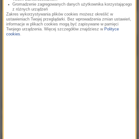
Gromadzenie zagregowanych danych użytkownika korzystającego
z różnych urządzeń
Zakres wykorzystywania plików cookies możesz określić w
Smolasty / Ewa Farna
ustawieniach Twojej przeglądarki. Bez wprowadzenia zmian ustawień,
informacje w plikach cookies mogą być zapisywane w pamięci
Pełnia
Twojego urządzenia. Więcej szczegółów znajdziesz w
Polityce
cookies
.
Ewa Farna
Interakcja