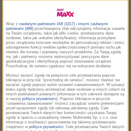
Jason Derulo / Melody / DJ Goja
Mi Chico
Wraz z
zaufanymi partnerami IAB (1017)
i
innymi zaufanymi
partnerami (489)
przechowujemy i/lub odczytujemy informacje zawarte
na Twoim urządzeniu, takie jak pliki cookie, przetwarzamy dane
osobowe, takie jak unikalne identyfikatory, informacje przesyłane
przez urządzenia końcowe niezbędne do personalizacji reklam i treści,
udostępnienie funkcji mediów społecznościowych pomiaru ruchu jak
również dla rozwoju i poprawny naszych produktów. Za Twoją zgodą
my, jak i partnerzy możemy wykorzystywać precyzyjne dane
geolokalizacyjne i identyfikację poprzez skanowanie urządzeń.
Przechodząc do serwisu zgadzasz się na wskazane działania.
Możesz wyrazić zgodę na powyższe cele przetwarzania poprzez
kliknięcie w przycisk "przechodzę do serwisu", możesz również nie
wyrażać zgody poprzez wybór ustawień zaawansowanych. W sytuacji
braku zgody będziemy przetwarzać dane osobowe w innych celach na
innych podstawach prawnych (informacje w tym zakresie dostępne są
w naszej
polityce prywatności
). Poprzez kliknięcie w przycisk
Jax Jones / Joel Corry / Jason Derulo
"ustawienia zaawansowane" możesz zarządzać swoimi preferencjami
Tonight
przed wyrażeniem zgody lub odmową udzielenia zgody. Cele
przetwarzania Twoich danych bez konieczności uzyskania Twojej
zgody w oparciu o uzasadniony interes Multimedia Sp. z o.o. oraz
informacje o możliwości sprzeciwienia się takiemu przetwarzaniu
znajdziesz w
polityce prywatności
. Cele przetwarzania Twoich danych