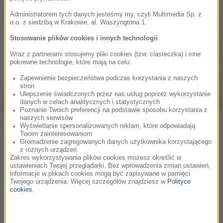
Administratorem tych danych jesteśmy my, czyli Multimedia Sp. z
o.o. z siedzibą w Krakowie, al. Waszyngtona 1.
Stosowanie plików cookies i innych technologii
Wraz z partnerami stosujemy pliki cookies (tzw. ciasteczka) i inne
pokrewne technologie, które mają na celu:
Zapewnienie bezpieczeństwa podczas korzystania z naszych
stron
Ulepszenie świadczonych przez nas usług poprzez wykorzystanie
danych w celach analitycznych i statystycznych
Poznanie Twoich preferencji na podstawie sposobu korzystania z
naszych serwisów
Jax Jones / Joel Corry / Jason Derulo
Wyświetlanie spersonalizowanych reklam, które odpowiadają
Twoim zainteresowaniom
Tonight
Gromadzenie zagregowanych danych użytkownika korzystającego
z różnych urządzeń
Zakres wykorzystywania plików cookies możesz określić w
ustawieniach Twojej przeglądarki. Bez wprowadzenia zmian ustawień,
informacje w plikach cookies mogą być zapisywane w pamięci
Twojego urządzenia. Więcej szczegółów znajdziesz w
Polityce
cookies
.