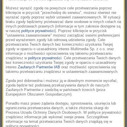
Możesz wyrazić zgodę na powyższe cele przetwarzania poprzez
kliknięcie w przycisk "przechodzę do serwisu", możesz również nie
wyrażać zgody poprzez wybór ustawień zaawansowanych. W sytuacji
Jax Jones
braku zgody będziemy przetwarzać dane osobowe w innych celach na
Stereo
innych podstawach prawnych (informacje w tym zakresie dostępne są
w naszej
polityce prywatności
). Poprzez kliknięcie w przycisk
"ustawienia zaawansowane" możesz zarządzać swoimi preferencjami
przed wyrażeniem zgody lub odmową udzielenia zgody. Cele
przetwarzania Twoich danych bez konieczności uzyskania Twojej
zgody w oparciu o uzasadniony interes Multimedia Sp. z o.o. oraz
informacje o możliwości sprzeciwienia się takiemu przetwarzaniu
znajdziesz w
polityce prywatności
. Cele przetwarzania Twoich danych
bez konieczności uzyskania Twojej zgody w oparciu o uzasadniony
interes
Zaufanych Partnerów IAB
oraz możliwość sprzeciwienia się
takiemu przetwarzaniu znajdziesz w ustawieniach zaawansowanych.
Zgoda jest dobrowolna i możesz ją w dowolnym momencie wycofać,
zgoda będzie też podstawą przekazywania danych do naszych
Zaufanych Partnerów z siedzibą w państwach trzecich (poza
Europejskim Obszarem Gospodarczym).
Ponadto masz prawo żądania dostępu, sprostowania, usunięcia lub
Jax Jones / MEYY
ograniczenia przetwarzania danych, a także złożenia skargi do
Prezesa Urzędu Ochrony Danych Osobowych. W polityce prywatności
Back In My Bed
znajdziesz informacje jak wykonać swoje prawa. Szczegółowe
informacje na temat przetwarzania Twoich danych znajdują się w
polityce prywatności.