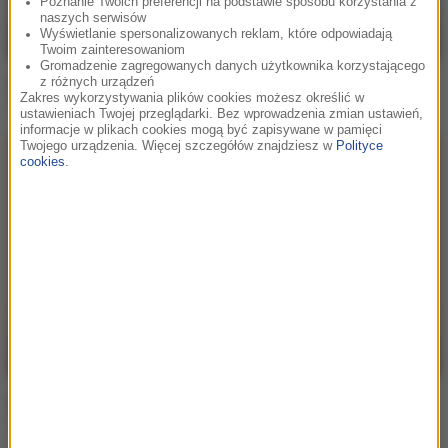
Poznanie Twoich preferencji na podstawie sposobu korzystania z
naszych serwisów
Wyświetlanie spersonalizowanych reklam, które odpowiadają
Twoim zainteresowaniom
Gromadzenie zagregowanych danych użytkownika korzystającego
Lost Frequencies / Tom Odell
z różnych urządzeń
Zakres wykorzystywania plików cookies możesz określić w
Black Friday (Pretty Like The Sun)
ustawieniach Twojej przeglądarki. Bez wprowadzenia zmian ustawień,
informacje w plikach cookies mogą być zapisywane w pamięci
Twojego urządzenia. Więcej szczegółów znajdziesz w
Polityce
cookies
.
Lost Frequencies / David Kushner
In My Bones