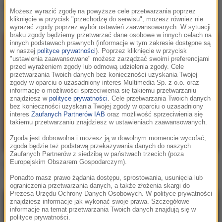
Madonna / Martin Garrix
Możesz wyrazić zgodę na powyższe cele przetwarzania poprzez
Bizarre
kliknięcie w przycisk "przechodzę do serwisu", możesz również nie
wyrażać zgody poprzez wybór ustawień zaawansowanych. W sytuacji
braku zgody będziemy przetwarzać dane osobowe w innych celach na
innych podstawach prawnych (informacje w tym zakresie dostępne są
w naszej
polityce prywatności
). Poprzez kliknięcie w przycisk
"ustawienia zaawansowane" możesz zarządzać swoimi preferencjami
przed wyrażeniem zgody lub odmową udzielenia zgody. Cele
przetwarzania Twoich danych bez konieczności uzyskania Twojej
zgody w oparciu o uzasadniony interes Multimedia Sp. z o.o. oraz
informacje o możliwości sprzeciwienia się takiemu przetwarzaniu
znajdziesz w
polityce prywatności
. Cele przetwarzania Twoich danych
bez konieczności uzyskania Twojej zgody w oparciu o uzasadniony
interes
Zaufanych Partnerów IAB
oraz możliwość sprzeciwienia się
takiemu przetwarzaniu znajdziesz w ustawieniach zaawansowanych.
Zgoda jest dobrowolna i możesz ją w dowolnym momencie wycofać,
zgoda będzie też podstawą przekazywania danych do naszych
Zaufanych Partnerów z siedzibą w państwach trzecich (poza
Europejskim Obszarem Gospodarczym).
Madonna / Sabrina Carpenter
Bring You Love
Ponadto masz prawo żądania dostępu, sprostowania, usunięcia lub
ograniczenia przetwarzania danych, a także złożenia skargi do
Prezesa Urzędu Ochrony Danych Osobowych. W polityce prywatności
znajdziesz informacje jak wykonać swoje prawa. Szczegółowe
informacje na temat przetwarzania Twoich danych znajdują się w
polityce prywatności.