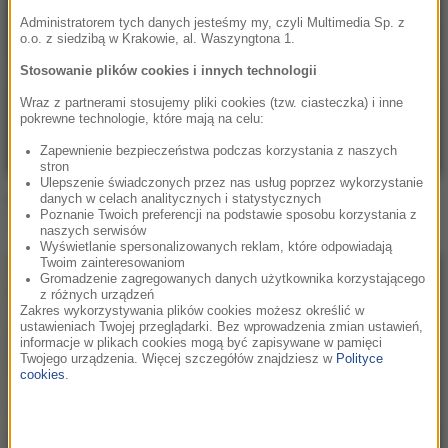
Administratorem tych danych jesteśmy my, czyli Multimedia Sp. z
o.o. z siedzibą w Krakowie, al. Waszyngtona 1.
Stosowanie plików cookies i innych technologii
Wraz z partnerami stosujemy pliki cookies (tzw. ciasteczka) i inne
pokrewne technologie, które mają na celu:
Zapewnienie bezpieczeństwa podczas korzystania z naszych
stron
Ulepszenie świadczonych przez nas usług poprzez wykorzystanie
Madonna
danych w celach analitycznych i statystycznych
Poznanie Twoich preferencji na podstawie sposobu korzystania z
Hung Up!
naszych serwisów
Wyświetlanie spersonalizowanych reklam, które odpowiadają
Twoim zainteresowaniom
Gromadzenie zagregowanych danych użytkownika korzystającego
z różnych urządzeń
Zakres wykorzystywania plików cookies możesz określić w
ustawieniach Twojej przeglądarki. Bez wprowadzenia zmian ustawień,
informacje w plikach cookies mogą być zapisywane w pamięci
Twojego urządzenia. Więcej szczegółów znajdziesz w
Polityce
cookies
.