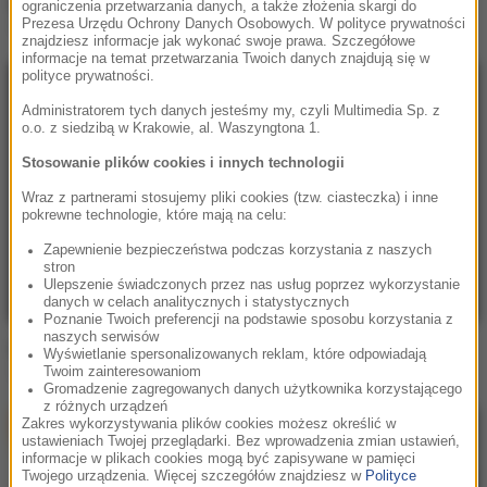
Meduza / Khalid
ograniczenia przetwarzania danych, a także złożenia skargi do
Prezesa Urzędu Ochrony Danych Osobowych. W polityce prywatności
Weekend
znajdziesz informacje jak wykonać swoje prawa. Szczegółowe
informacje na temat przetwarzania Twoich danych znajdują się w
polityce prywatności.
Administratorem tych danych jesteśmy my, czyli Multimedia Sp. z
o.o. z siedzibą w Krakowie, al. Waszyngtona 1.
Stosowanie plików cookies i innych technologii
Wraz z partnerami stosujemy pliki cookies (tzw. ciasteczka) i inne
pokrewne technologie, które mają na celu:
Zapewnienie bezpieczeństwa podczas korzystania z naszych
stron
Ulepszenie świadczonych przez nas usług poprzez wykorzystanie
danych w celach analitycznych i statystycznych
Poznanie Twoich preferencji na podstawie sposobu korzystania z
naszych serwisów
Meduza
Wyświetlanie spersonalizowanych reklam, które odpowiadają
Silence
Twoim zainteresowaniom
Gromadzenie zagregowanych danych użytkownika korzystającego
z różnych urządzeń
Zakres wykorzystywania plików cookies możesz określić w
ustawieniach Twojej przeglądarki. Bez wprowadzenia zmian ustawień,
informacje w plikach cookies mogą być zapisywane w pamięci
Twojego urządzenia. Więcej szczegółów znajdziesz w
Polityce