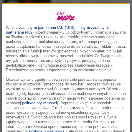
Nicky Jam
/
Enrique
Iglesias
El Perdon
Wraz z
zaufanymi partnerami IAB (1019)
i
innymi zaufanymi
partnerami (489)
przechowujemy i/lub odczytujemy informacje zawarte
na Twoim urządzeniu, takie jak pliki cookie, przetwarzamy dane
osobowe, takie jak unikalne identyfikatory, informacje przesyłane
przez urządzenia końcowe niezbędne do personalizacji reklam i treści,
udostępnienie funkcji mediów społecznościowych pomiaru ruchu jak
również dla rozwoju i poprawny naszych produktów. Za Twoją zgodą
Podziel się:
my, jak i partnerzy możemy wykorzystywać precyzyjne dane
geolokalizacyjne i identyfikację poprzez skanowanie urządzeń.
Przechodząc do serwisu zgadzasz się na wskazane działania.
Możesz wyrazić zgodę na powyższe cele przetwarzania poprzez
Teledysk
Nicky Jam / Enrique Iglesias - El
kliknięcie w przycisk "przechodzę do serwisu", możesz również nie
Perdon
:
wyrażać zgody poprzez wybór ustawień zaawansowanych. W sytuacji
braku zgody będziemy przetwarzać dane osobowe w innych celach na
innych podstawach prawnych (informacje w tym zakresie dostępne są
w naszej
polityce prywatności
). Poprzez kliknięcie w przycisk
"ustawienia zaawansowane" możesz zarządzać swoimi preferencjami
przed wyrażeniem zgody lub odmową udzielenia zgody. Cele
przetwarzania Twoich danych bez konieczności uzyskania Twojej
zgody w oparciu o uzasadniony interes Multimedia Sp. z o.o. oraz
informacje o możliwości sprzeciwienia się takiemu przetwarzaniu
znajdziesz w
polityce prywatności
. Cele przetwarzania Twoich danych