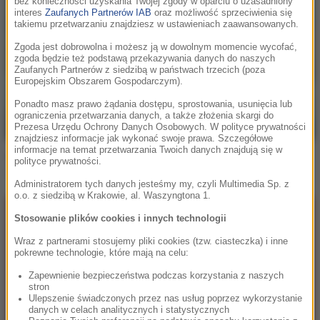
I Shake it off
bez konieczności uzyskania Twojej zgody w oparciu o uzasadniony
interes
Zaufanych Partnerów IAB
oraz możliwość sprzeciwienia się
I Shake it off
takiemu przetwarzaniu znajdziesz w ustawieniach zaawansowanych.
Zgoda jest dobrowolna i możesz ją w dowolnym momencie wycofać,
I never miss a beat
zgoda będzie też podstawą przekazywania danych do naszych
I’m lightening on my feet
Zaufanych Partnerów z siedzibą w państwach trzecich (poza
Europejskim Obszarem Gospodarczym).
And that’s what they don’t see
That’s what they don’t see
Ponadto masz prawo żądania dostępu, sprostowania, usunięcia lub
ograniczenia przetwarzania danych, a także złożenia skargi do
I’m dancing on my own
Prezesa Urzędu Ochrony Danych Osobowych. W polityce prywatności
(Dancing on my own)
znajdziesz informacje jak wykonać swoje prawa. Szczegółowe
informacje na temat przetwarzania Twoich danych znajdują się w
I make the moves up as I go
Taylor Swift
polityce prywatności.
(Moves up as I go)
Opalite
Administratorem tych danych jesteśmy my, czyli Multimedia Sp. z
And that’s what they don’t know
o.o. z siedzibą w Krakowie, al. Waszyngtona 1.
That’s what they don’t know
Stosowanie plików cookies i innych technologii
But I keep cruising
Wraz z partnerami stosujemy pliki cookies (tzw. ciasteczka) i inne
pokrewne technologie, które mają na celu:
Can’t stop, won’t stop grooving
It’s like I got this music
Zapewnienie bezpieczeństwa podczas korzystania z naszych
stron
In my mind
Ulepszenie świadczonych przez nas usług poprzez wykorzystanie
Saying it’s gonna be alright
danych w celach analitycznych i statystycznych