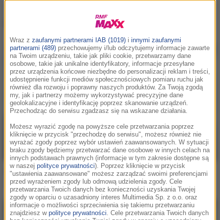
It’s like I got this music
In my mind
Inne teledyski
Saying: "It’s gonna be alright!"
Wraz z
zaufanymi partnerami IAB (1019)
i
innymi zaufanymi
partnerami (489)
przechowujemy i/lub odczytujemy informacje zawarte
Cuz the players gonna play
na Twoim urządzeniu, takie jak pliki cookie, przetwarzamy dane
osobowe, takie jak unikalne identyfikatory, informacje przesyłane
Play, play, play, play
przez urządzenia końcowe niezbędne do personalizacji reklam i treści,
And the haters gonna hate
udostępnienie funkcji mediów społecznościowych pomiaru ruchu jak
również dla rozwoju i poprawny naszych produktów. Za Twoją zgodą
Hate, hate, hate, hate, baby
my, jak i partnerzy możemy wykorzystywać precyzyjne dane
I’m just gonna shake
geolokalizacyjne i identyfikację poprzez skanowanie urządzeń.
Przechodząc do serwisu zgadzasz się na wskazane działania.
Shake, shake, shake, shake
Shake it off
Możesz wyrazić zgodę na powyższe cele przetwarzania poprzez
kliknięcie w przycisk "przechodzę do serwisu", możesz również nie
I Shake it off
wyrażać zgody poprzez wybór ustawień zaawansowanych. W sytuacji
Heartbreakers gonna break
braku zgody będziemy przetwarzać dane osobowe w innych celach na
innych podstawach prawnych (informacje w tym zakresie dostępne są
Break, break, break, break
w naszej
polityce prywatności
). Poprzez kliknięcie w przycisk
And the fakers gonna fake
Taylor Swift
"ustawienia zaawansowane" możesz zarządzać swoimi preferencjami
przed wyrażeniem zgody lub odmową udzielenia zgody. Cele
Opalite (Ely Oaks Remix)
Fake, fake, fake, fake ,baby
przetwarzania Twoich danych bez konieczności uzyskania Twojej
I’m just gonna shake
zgody w oparciu o uzasadniony interes Multimedia Sp. z o.o. oraz
informacje o możliwości sprzeciwienia się takiemu przetwarzaniu
Shake, shake, shake, shake
znajdziesz w
polityce prywatności
. Cele przetwarzania Twoich danych