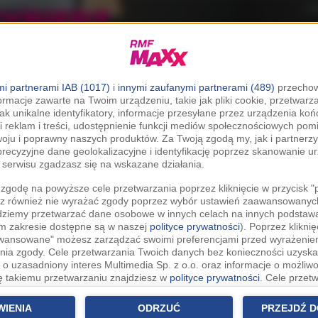
o robić w stolicy Katalonii?
i partnerami IAB (1017)
i
innymi zaufanymi partnerami (489)
przechow
ormacje zawarte na Twoim urządzeniu, takie jak pliki cookie, przetwar
00:00
24:50
jak unikalne identyfikatory, informacje przesyłane przez urządzenia k
Mute
Settings
i reklam i treści, udostępnienie funkcji mediów społecznościowych pom
woju i poprawny naszych produktów. Za Twoją zgodą my, jak i partner
recyzyjne dane geolokalizacyjne i identyfikację poprzez skanowanie u
Podziel się:
serwisu zgadzasz się na wskazane działania.
zgodę na powyższe cele przetwarzania poprzez kliknięcie w przycisk 
z również nie wyrażać zgody poprzez wybór ustawień zaawansowanych
dziemy przetwarzać dane osobowe w innych celach na innych podsta
ym zakresie dostępne są w naszej
polityce prywatności
). Poprzez kliknię
awansowane" możesz zarządzać swoimi preferencjami przed wyrażenie
ia zgody. Cele przetwarzania Twoich danych bez konieczności uzyska
tradycja czy popkultura?
16:09
 o uzasadniony interes Multimedia Sp. z o.o. oraz informacje o możliwo
ię takiemu przetwarzaniu znajdziesz w
polityce prywatności
. Cele przet
owe stroje, czaszki i ofiarne ołtarze.
eczności uzyskania Twojej zgody w oparciu o uzasadniony interes
Zau
 Zmarłych mocno zakorzeniło się w popkulturze,
raz możliwość sprzeciwienia się takiemu przetwarzaniu znajdziesz w u
WIENIA
ODRZUĆ
PRZEJDŹ D
le mitów. Czy Meksykanie faktycznie świętuj…
h.