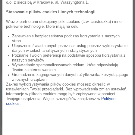
o.o. z siedzibą w Krakowie, al. Waszyngtona 1.
Stosowanie plików cookies i innych technologii
Wraz z partnerami stosujemy pliki cookies (tzw. ciasteczka) i inne
pokrewne technologie, które mają na celu:
Zapewnienie bezpieczeństwa podczas korzystania z naszych
HUGEL
/
Imael Angel
/
Ultra
6
stron
Nate
Ulepszenie świadczonych przez nas usług poprzez wykorzystanie
Movin' To The Sun
danych w celach analitycznych i statystycznych
Poznanie Twoich preferencji na podstawie sposobu korzystania z
naszych serwisów
Wyświetlanie spersonalizowanych reklam, które odpowiadają
Twoim zainteresowaniom
Gromadzenie zagregowanych danych użytkownika korzystającego
z różnych urządzeń
Zakres wykorzystywania plików cookies możesz określić w
LUMI!X
ustawieniach Twojej przeglądarki. Bez wprowadzenia zmian ustawień,
7
informacje w plikach cookies mogą być zapisywane w pamięci
Self Aware
Twojego urządzenia. Więcej szczegółów znajdziesz w
Polityce
cookies
.