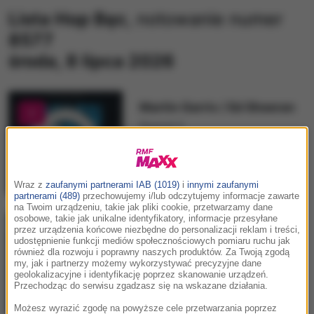
Lista Hop Bęc
, notowanie numer
8577
środa, 8 lipca 2026
Martin Garrix
/
Ed Sheeran
1
Repeat It
Wraz z
zaufanymi partnerami IAB (1019)
i
innymi zaufanymi
partnerami (489)
przechowujemy i/lub odczytujemy informacje zawarte
na Twoim urządzeniu, takie jak pliki cookie, przetwarzamy dane
osobowe, takie jak unikalne identyfikatory, informacje przesyłane
Fukaj
/
Livka
/
Enklawa
przez urządzenia końcowe niezbędne do personalizacji reklam i treści,
2
udostępnienie funkcji mediów społecznościowych pomiaru ruchu jak
Chcę więcej
również dla rozwoju i poprawny naszych produktów. Za Twoją zgodą
my, jak i partnerzy możemy wykorzystywać precyzyjne dane
geolokalizacyjne i identyfikację poprzez skanowanie urządzeń.
Przechodząc do serwisu zgadzasz się na wskazane działania.
Możesz wyrazić zgodę na powyższe cele przetwarzania poprzez