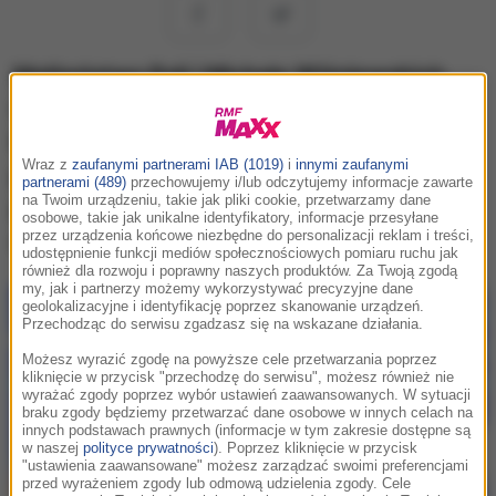
Małżeństwo Poli i Michała Wiśniewskich
rozpadło się, o czym muzyk poinformował
kilka tygodni temu. Teraz jego była
Wraz z
zaufanymi partnerami IAB (1019)
i
innymi zaufanymi
partnerka wyznała, że ma za sobą
partnerami (489)
przechowujemy i/lub odczytujemy informacje zawarte
na Twoim urządzeniu, takie jak pliki cookie, przetwarzamy dane
przeprowadzkę do nowego lokum. Przy
osobowe, takie jak unikalne identyfikatory, informacje przesyłane
okazji odpowiedziała na krytykę.
przez urządzenia końcowe niezbędne do personalizacji reklam i treści,
udostępnienie funkcji mediów społecznościowych pomiaru ruchu jak
również dla rozwoju i poprawny naszych produktów. Za Twoją zgodą
my, jak i partnerzy możemy wykorzystywać precyzyjne dane
geolokalizacyjne i identyfikację poprzez skanowanie urządzeń.
Przechodząc do serwisu zgadzasz się na wskazane działania.
Możesz wyrazić zgodę na powyższe cele przetwarzania poprzez
kliknięcie w przycisk "przechodzę do serwisu", możesz również nie
wyrażać zgody poprzez wybór ustawień zaawansowanych. W sytuacji
braku zgody będziemy przetwarzać dane osobowe w innych celach na
innych podstawach prawnych (informacje w tym zakresie dostępne są
w naszej
polityce prywatności
). Poprzez kliknięcie w przycisk
"ustawienia zaawansowane" możesz zarządzać swoimi preferencjami
przed wyrażeniem zgody lub odmową udzielenia zgody. Cele