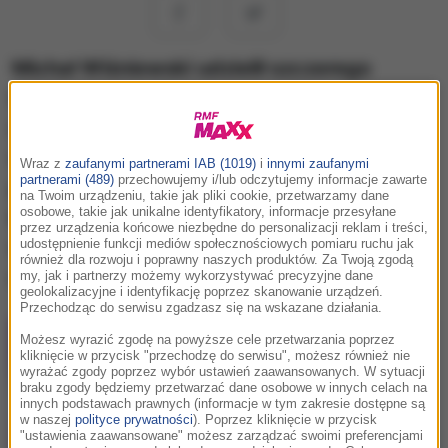
Michał Wiśniewski udzielił szczerego
wywiadu, opowiadając o swoim niełatwym
dzieciństwie, relacji z matką oraz
wyzwaniach wychowania w rodzinie
Wraz z
zaufanymi partnerami IAB (1019)
i
innymi zaufanymi
partnerami (489)
przechowujemy i/lub odczytujemy informacje zawarte
patchworkowej. Lider Ich Troje, podkreślił,
na Twoim urządzeniu, takie jak pliki cookie, przetwarzamy dane
osobowe, takie jak unikalne identyfikatory, informacje przesyłane
kto dziś jest dla niego największym
przez urządzenia końcowe niezbędne do personalizacji reklam i treści,
wsparciem i jak widzi swoją rolę w życiu
udostępnienie funkcji mediów społecznościowych pomiaru ruchu jak
również dla rozwoju i poprawny naszych produktów. Za Twoją zgodą
rodzinnym.
my, jak i partnerzy możemy wykorzystywać precyzyjne dane
geolokalizacyjne i identyfikację poprzez skanowanie urządzeń.
Przechodząc do serwisu zgadzasz się na wskazane działania.
Możesz wyrazić zgodę na powyższe cele przetwarzania poprzez
kliknięcie w przycisk "przechodzę do serwisu", możesz również nie
wyrażać zgody poprzez wybór ustawień zaawansowanych. W sytuacji
braku zgody będziemy przetwarzać dane osobowe w innych celach na
innych podstawach prawnych (informacje w tym zakresie dostępne są
w naszej
polityce prywatności
). Poprzez kliknięcie w przycisk
"ustawienia zaawansowane" możesz zarządzać swoimi preferencjami