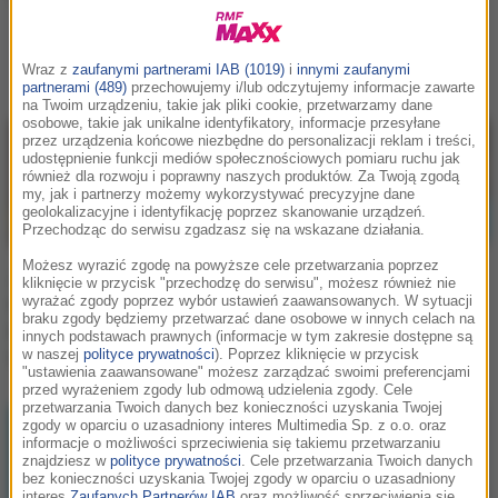
Wraz z
zaufanymi partnerami IAB (1019)
i
innymi zaufanymi
1
2
3
…
337
partnerami (489)
przechowujemy i/lub odczytujemy informacje zawarte
na Twoim urządzeniu, takie jak pliki cookie, przetwarzamy dane
osobowe, takie jak unikalne identyfikatory, informacje przesyłane
przez urządzenia końcowe niezbędne do personalizacji reklam i treści,
udostępnienie funkcji mediów społecznościowych pomiaru ruchu jak
również dla rozwoju i poprawny naszych produktów. Za Twoją zgodą
my, jak i partnerzy możemy wykorzystywać precyzyjne dane
geolokalizacyjne i identyfikację poprzez skanowanie urządzeń.
Przechodząc do serwisu zgadzasz się na wskazane działania.
Możesz wyrazić zgodę na powyższe cele przetwarzania poprzez
Jak skompletować
Postępująca utrata
kliknięcie w przycisk "przechodzę do serwisu", możesz również nie
wyprawkę szkolną bez
biologicznej rezerwy
wyrażać zgody poprzez wybór ustawień zaawansowanych. W sytuacji
braku zgody będziemy przetwarzać dane osobowe w innych celach na
niepotrzebnych
skóry wpływająca na jej
innych podstawach prawnych (informacje w tym zakresie dostępne są
wydatków?
jakość i sprężystość
w naszej
polityce prywatności
). Poprzez kliknięcie w przycisk
"ustawienia zaawansowane" możesz zarządzać swoimi preferencjami
przed wyrażeniem zgody lub odmową udzielenia zgody. Cele
przetwarzania Twoich danych bez konieczności uzyskania Twojej
zgody w oparciu o uzasadniony interes Multimedia Sp. z o.o. oraz
informacje o możliwości sprzeciwienia się takiemu przetwarzaniu
znajdziesz w
polityce prywatności
. Cele przetwarzania Twoich danych
bez konieczności uzyskania Twojej zgody w oparciu o uzasadniony
interes
Zaufanych Partnerów IAB
oraz możliwość sprzeciwienia się