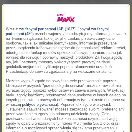
Złapane na gorącym uczynku! Słuchaj, jakie niespodzianki
serwuje życie. Sytuacje pełne przypałów - w twoim zasięgu!
Subskrybuj Podcast
Wraz z
zaufanymi partnerami IAB (1017)
i
innymi zaufanymi
partnerami (489)
przechowujemy i/lub odczytujemy informacje zawarte
na Twoim urządzeniu, takie jak pliki cookie, przetwarzamy dane
osobowe, takie jak unikalne identyfikatory, informacje przesyłane
Przypał Dnia - Bagaż rejestrowany
przez urządzenia końcowe niezbędne do personalizacji reklam i treści,
udostępnienie funkcji mediów społecznościowych pomiaru ruchu jak
ale niezabrany
również dla rozwoju i poprawny naszych produktów. Za Twoją zgodą
my, jak i partnerzy możemy wykorzystywać precyzyjne dane
geolokalizacyjne i identyfikację poprzez skanowanie urządzeń.
Przechodząc do serwisu zgadzasz się na wskazane działania.
00:00
Możesz wyrazić zgodę na powyższe cele przetwarzania poprzez
Play
Mute
Setting
kliknięcie w przycisk "przechodzę do serwisu", możesz również nie
wyrażać zgody poprzez wybór ustawień zaawansowanych. W sytuacji
braku zgody będziemy przetwarzać dane osobowe w innych celach na
Podziel się:
innych podstawach prawnych (informacje w tym zakresie dostępne są
w naszej
polityce prywatności
). Poprzez kliknięcie w przycisk
"ustawienia zaawansowane" możesz zarządzać swoimi preferencjami
przed wyrażeniem zgody lub odmową udzielenia zgody. Cele
przetwarzania Twoich danych bez konieczności uzyskania Twojej
zgody w oparciu o uzasadniony interes Multimedia Sp. z o.o. oraz
Wszystkie odcinki (25):
informacje o możliwości sprzeciwienia się takiemu przetwarzaniu