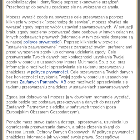
geolokalizacyjne i identyfikację poprzez skanowanie urządzeń.
prawdziwy? Do Radiowozu wsiadł Marcin Najman!
Przechodząc do serwisu zgadzasz się na wskazane działania.
Możesz wyrazić zgodę na powyższe cele przetwarzania poprzez
kliknięcie w przycisk "przechodzę do serwisu", możesz również nie
wyrażać zgody poprzez wybór ustawień zaawansowanych. W sytuacji
00:00
braku zgody będziemy przetwarzać dane osobowe w innych celach na
Play
Mute
Setting
innych podstawach prawnych (informacje w tym zakresie dostępne są
w naszej
polityce prywatności
). Poprzez kliknięcie w przycisk
"ustawienia zaawansowane" możesz zarządzać swoimi preferencjami
Podziel się:
przed wyrażeniem zgody lub odmową udzielenia zgody. Cele
przetwarzania Twoich danych bez konieczności uzyskania Twojej
zgody w oparciu o uzasadniony interes Multimedia Sp. z o.o. oraz
informacje o możliwości sprzeciwienia się takiemu przetwarzaniu
znajdziesz w
polityce prywatności
. Cele przetwarzania Twoich danych
bez konieczności uzyskania Twojej zgody w oparciu o uzasadniony
Wszystkie odcinki (21):
interes
Zaufanych Partnerów IAB
oraz możliwość sprzeciwienia się
takiemu przetwarzaniu znajdziesz w ustawieniach zaawansowanych.
Kuba Karaś: Historiami o
55:42
Zgoda jest dobrowolna i możesz ją w dowolnym momencie wycofać,
zgoda będzie też podstawą przekazywania danych do naszych
związkach się nie dzielę
Zaufanych Partnerów z siedzibą w państwach trzecich (poza
Europejskim Obszarem Gospodarczym).
Kuba Karaś o miłości do
samochodów i plotkach na swój
Ponadto masz prawo żądania dostępu, sprostowania, usunięcia lub
ograniczenia przetwarzania danych, a także złożenia skargi do
temat. Jakim samochodem
Prezesa Urzędu Ochrony Danych Osobowych. W polityce prywatności
jeździ? I czy jest "bawidamkiem"?
znajdziesz informacje jak wykonać swoje prawa. Szczegółowe