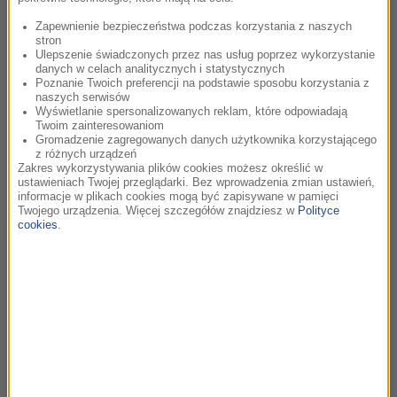
ZA CO KOCHALIŚMY
58:41
Zapewnienie bezpieczeństwa podczas korzystania z naszych
BATMAN TAS? PODCASTEX
stron
Ulepszenie świadczonych przez nas usług poprzez wykorzystanie
o ulubionej animacji z
danych w celach analitycznych i statystycznych
dzieciństwa
Poznanie Twoich preferencji na podstawie sposobu korzystania z
naszych serwisów
W najnowszym odcinku
Wyświetlanie spersonalizowanych reklam, które odpowiadają
Księżniczki i caryce razem z
Twoim zainteresowaniom
Gromadzenie zagregowanych danych użytkownika korzystającego
Podcastex, czyli Mateuszem
z różnych urządzeń
Witkowskim i Bartkiem
Zakres wykorzystywania plików cookies możesz określić w
Przybyszewskim zabierają nas w
ustawieniach Twojej przeglądarki. Bez wprowadzenia zmian ustawień,
informacje w plikach cookies mogą być zapisywane w pamięci
mroczne uniwersum Batmana.
Twojego urządzenia. Więcej szczegółów znajdziesz w
Polityce
Kultowe intro, niepowtarzalny …
cookies
.
Paweł Lubicz. Największy
44:06
buc polskiej telewizji?
Poznajcie Klan na nowo
Zanim "Sukcesja" zaczęła
podbijać platformy streamingowe
na całym świecie, Polacy już od
lat wiedzieli, co znaczy rodzinny