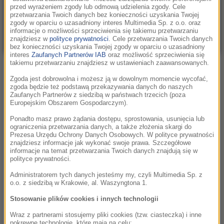
Play
Mute
Setting
przed wyrażeniem zgody lub odmową udzielenia zgody. Cele
przetwarzania Twoich danych bez konieczności uzyskania Twojej
zgody w oparciu o uzasadniony interes Multimedia Sp. z o.o. oraz
Podziel się:
informacje o możliwości sprzeciwienia się takiemu przetwarzaniu
znajdziesz w
polityce prywatności
. Cele przetwarzania Twoich danych
bez konieczności uzyskania Twojej zgody w oparciu o uzasadniony
interes
Zaufanych Partnerów IAB
oraz możliwość sprzeciwienia się
takiemu przetwarzaniu znajdziesz w ustawieniach zaawansowanych.
Wszystkie odcinki (28):
Zgoda jest dobrowolna i możesz ją w dowolnym momencie wycofać,
zgoda będzie też podstawą przekazywania danych do naszych
Zaufanych Partnerów z siedzibą w państwach trzecich (poza
Polska Bridget Jones.
48:01
Europejskim Obszarem Gospodarczym).
Judytki górą, czyli
Ponadto masz prawo żądania dostępu, sprostowania, usunięcia lub
#JudytaEra
ograniczenia przetwarzania danych, a także złożenia skargi do
Prezesa Urzędu Ochrony Danych Osobowych. W polityce prywatności
„Judyta, nie dramatyzuj!” 20 lat
znajdziesz informacje jak wykonać swoje prawa. Szczegółowe
informacje na temat przetwarzania Twoich danych znajdują się w
minęło, a teksty z "Nigdy w
polityce prywatności.
życiu" okazuje się, że wciąż
rządzą w polskich domach.
Administratorem tych danych jesteśmy my, czyli Multimedia Sp. z
o.o. z siedzibą w Krakowie, al. Waszyngtona 1.
Księżniczki i caryce w
najnowszym odcinku sięgają po
Stosowanie plików cookies i innych technologii
tę kultową komedię ro…
Wraz z partnerami stosujemy pliki cookies (tzw. ciasteczka) i inne
pokrewne technologie, które mają na celu: