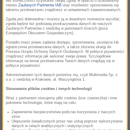
bez konieczności uzyskania Twojej zgody w oparciu o uzasadniony
która zdobyła...
filmami i spektakularnymi
interes
Zaufanych Partnerów IAB
oraz możliwość sprzeciwienia się
występami. Z okazji...
takiemu przetwarzaniu znajdziesz w ustawieniach zaawansowanych.
Zgoda jest dobrowolna i możesz ją w dowolnym momencie wycofać,
zgoda będzie też podstawą przekazywania danych do naszych
Zaufanych Partnerów z siedzibą w państwach trzecich (poza
Europejskim Obszarem Gospodarczym).
Ponadto masz prawo żądania dostępu, sprostowania, usunięcia lub
Sprawdź się
Sprawdź się
ograniczenia przetwarzania danych, a także złożenia skargi do
Prezesa Urzędu Ochrony Danych Osobowych. W polityce prywatności
znajdziesz informacje jak wykonać swoje prawa. Szczegółowe
Jak dobrze znasz
Sprawdź swoją
informacje na temat przetwarzania Twoich danych znajdują się w
polityce prywatności.
filmy Christophera
wiedzę o mitologii
Nolana? Przetestuj
greckiej!
Administratorem tych danych jesteśmy my, czyli Multimedia Sp. z
o.o. z siedzibą w Krakowie, al. Waszyngtona 1.
swoją wiedzę!
Pioruny Zeusa, podziemne
królestwo Hadesa i
Stosowanie plików cookies i innych technologii
Christopher Nolan to jeden
tajemnicze potwory –
z najsłynniejszych
Wraz z partnerami stosujemy pliki cookies (tzw. ciasteczka) i inne
mitologia grecka od
współczesnych filmowców.
pokrewne technologie, które mają na celu:
wieków...
Sprawdź, jak dobrze...
Zapewnienie bezpieczeństwa podczas korzystania z naszych
stron
Ulepszenie świadczonych przez nas usług poprzez wykorzystanie
danych w celach analitycznych i statystycznych