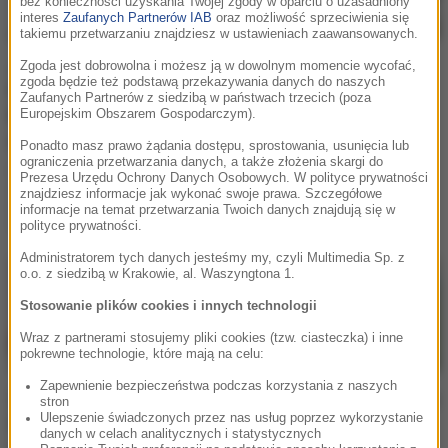
bez konieczności uzyskania Twojej zgody w oparciu o uzasadniony
Sprawdź się
Sprawdź się
interes
Zaufanych Partnerów IAB
oraz możliwość sprzeciwienia się
takiemu przetwarzaniu znajdziesz w ustawieniach zaawansowanych.
Jak dobrze znasz
Sprawdź swoją
Zgoda jest dobrowolna i możesz ją w dowolnym momencie wycofać,
zgoda będzie też podstawą przekazywania danych do naszych
filmy Christophera
wiedzę o mitologii
Zaufanych Partnerów z siedzibą w państwach trzecich (poza
Nolana? Przetestuj
greckiej!
Europejskim Obszarem Gospodarczym).
swoją wiedzę!
Pioruny Zeusa, podziemne
Ponadto masz prawo żądania dostępu, sprostowania, usunięcia lub
królestwo Hadesa i
ograniczenia przetwarzania danych, a także złożenia skargi do
Christopher Nolan to jeden
Prezesa Urzędu Ochrony Danych Osobowych. W polityce prywatności
tajemnicze potwory –
z najsłynniejszych
znajdziesz informacje jak wykonać swoje prawa. Szczegółowe
mitologia grecka od
współczesnych filmowców.
informacje na temat przetwarzania Twoich danych znajdują się w
wieków...
Sprawdź, jak dobrze...
polityce prywatności.
Administratorem tych danych jesteśmy my, czyli Multimedia Sp. z
o.o. z siedzibą w Krakowie, al. Waszyngtona 1.
Stosowanie plików cookies i innych technologii
Wraz z partnerami stosujemy pliki cookies (tzw. ciasteczka) i inne
Sprawdź się
Sprawdź się
pokrewne technologie, które mają na celu:
Zapewnienie bezpieczeństwa podczas korzystania z naszych
Zendaya i jej życie.
Sprawdź, jak dobrze
stron
Ulepszenie świadczonych przez nas usług poprzez wykorzystanie
Sprawdź, jak dobrze
znasz polskie rzeki!
danych w celach analitycznych i statystycznych